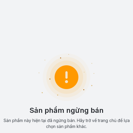
Sản phẩm ngừng bán
Sản phẩm này hiện tại đã ngừng bán. Hãy trở về trang chủ để lựa
chọn sản phẩm khác.