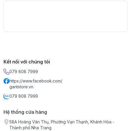
Kết nối với chúng tôi
079 808 7999
https://www.facebook.com/
gantstore.vn
079 808 7999
Hệ thống cửa hàng
58A Hoàng Văn Thụ, Phường Vạn Thạnh, Khánh Hòa -
Thành phố Nha Trang