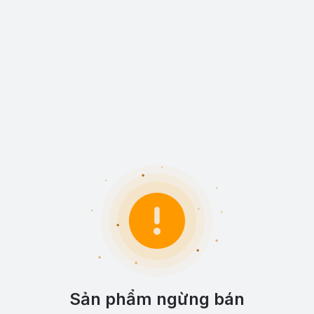
Sản phẩm ngừng bán