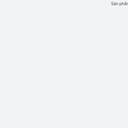
Sản phẩm