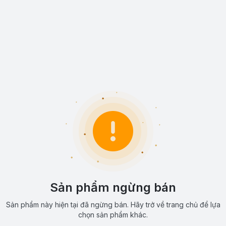
Sản phẩm ngừng bán
Sản phẩm này hiện tại đã ngừng bán. Hãy trở về trang chủ để lựa
chọn sản phẩm khác.