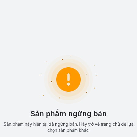
Sản phẩm ngừng bán
Sản phẩm này hiện tại đã ngừng bán. Hãy trở về trang chủ để lựa
chọn sản phẩm khác.