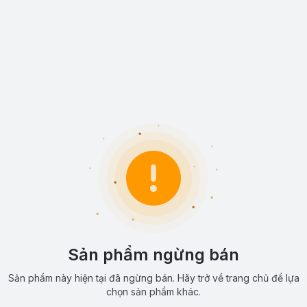
Sản phẩm ngừng bán
Sản phẩm này hiện tại đã ngừng bán. Hãy trở về trang chủ để lựa
chọn sản phẩm khác.