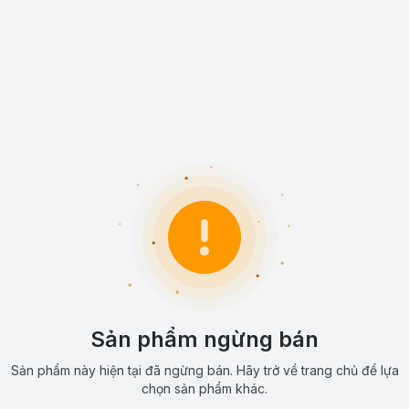
Sản phẩm ngừng bán
Sản phẩm này hiện tại đã ngừng bán. Hãy trở về trang chủ để lựa
chọn sản phẩm khác.