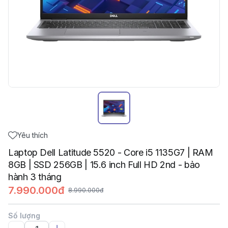
Yêu thích
Laptop Dell Latitude 5520 - Core i5 1135G7 | RAM
8GB | SSD 256GB | 15.6 inch Full HD 2nd - bảo
hành 3 tháng
7.990.000đ
8.990.000đ
Số lượng