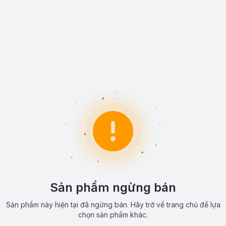
Sản phẩm ngừng bán
Sản phẩm này hiện tại đã ngừng bán. Hãy trở về trang chủ để lựa
chọn sản phẩm khác.