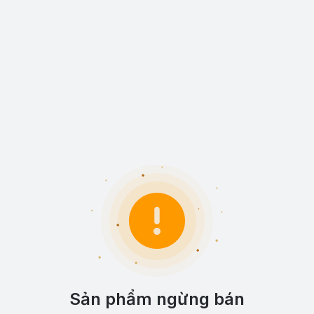
Sản phẩm ngừng bán