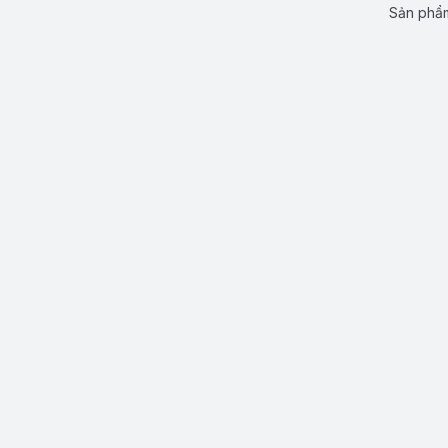
Sản phẩm