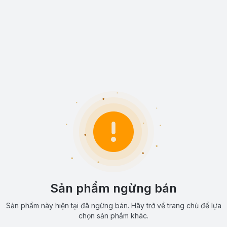
Sản phẩm ngừng bán
Sản phẩm này hiện tại đã ngừng bán. Hãy trở về trang chủ để lựa
chọn sản phẩm khác.