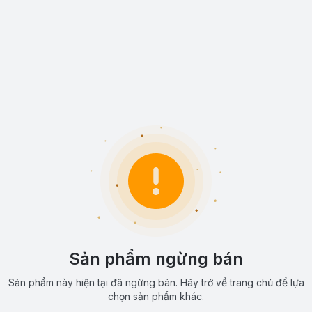
Sản phẩm ngừng bán
Sản phẩm này hiện tại đã ngừng bán. Hãy trở về trang chủ để lựa
chọn sản phẩm khác.