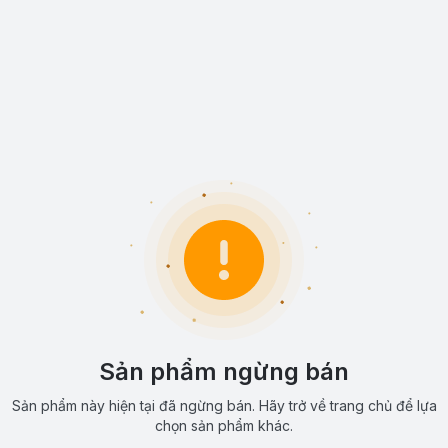
Sản phẩm ngừng bán
Sản phẩm này hiện tại đã ngừng bán. Hãy trở về trang chủ để lựa
chọn sản phẩm khác.