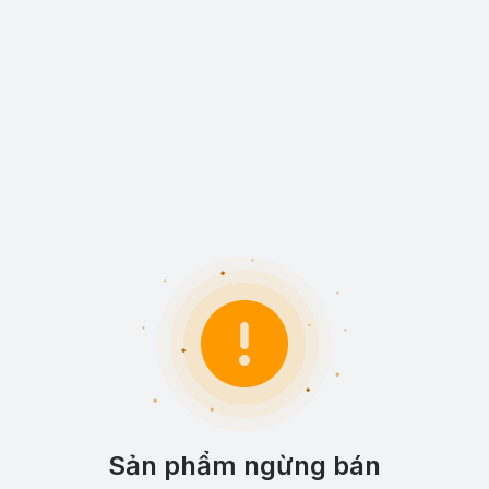
Sản phẩm ngừng bán