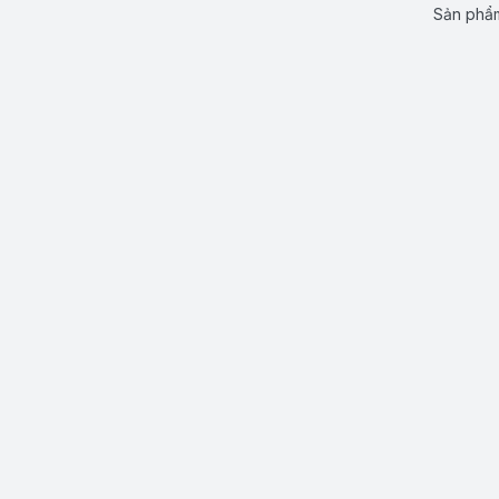
Sản phẩm