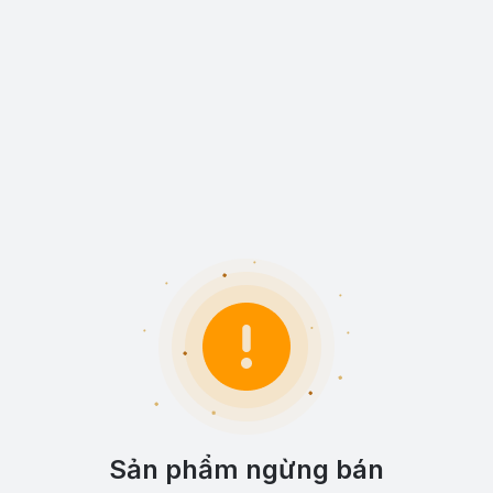
Sản phẩm ngừng bán