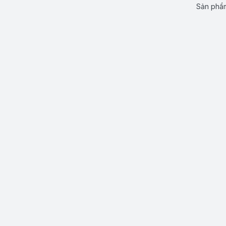
Sản phẩm