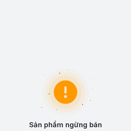
Sản phẩm ngừng bán