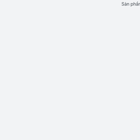
Sản phẩm