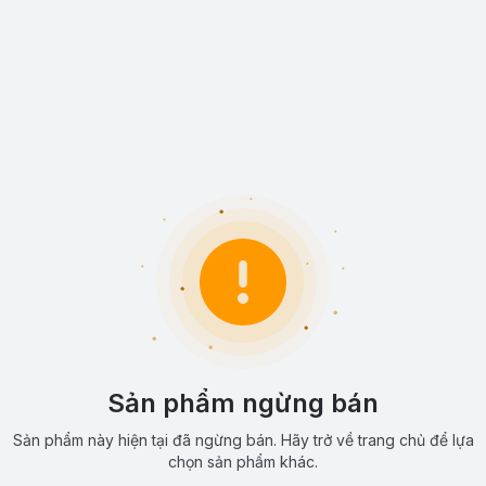
Sản phẩm ngừng bán
Sản phẩm này hiện tại đã ngừng bán. Hãy trở về trang chủ để lựa
chọn sản phẩm khác.