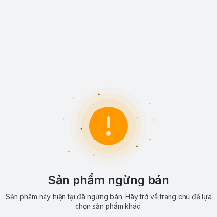
Sản phẩm ngừng bán
Sản phẩm này hiện tại đã ngừng bán. Hãy trở về trang chủ để lựa
chọn sản phẩm khác.