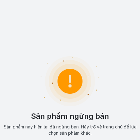
Sản phẩm ngừng bán
Sản phẩm này hiện tại đã ngừng bán. Hãy trở về trang chủ để lựa
chọn sản phẩm khác.