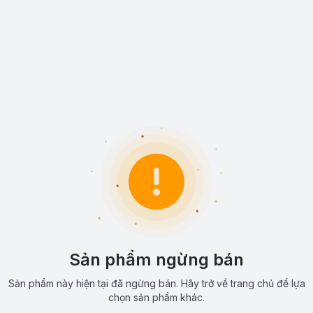
Sản phẩm ngừng bán
Sản phẩm này hiện tại đã ngừng bán. Hãy trở về trang chủ để lựa
chọn sản phẩm khác.