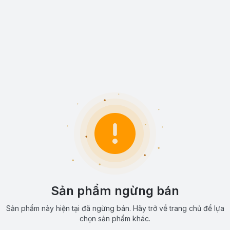
Sản phẩm ngừng bán
Sản phẩm này hiện tại đã ngừng bán. Hãy trở về trang chủ để lựa
chọn sản phẩm khác.