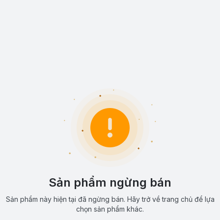
Sản phẩm ngừng bán
Sản phẩm này hiện tại đã ngừng bán. Hãy trở về trang chủ để lựa
chọn sản phẩm khác.