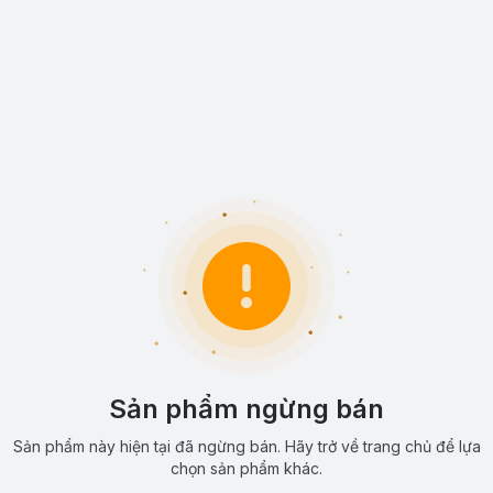
Sản phẩm ngừng bán
Sản phẩm này hiện tại đã ngừng bán. Hãy trở về trang chủ để lựa
chọn sản phẩm khác.