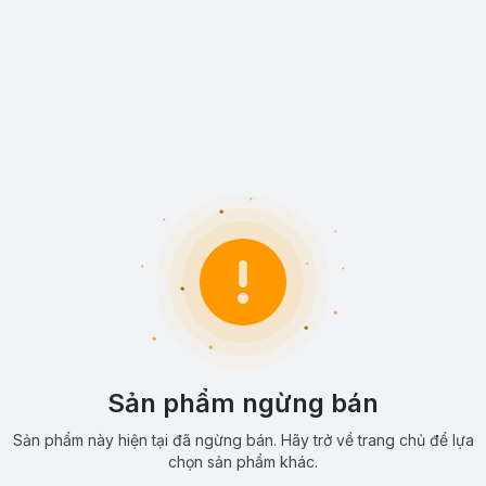
Sản phẩm ngừng bán
Sản phẩm này hiện tại đã ngừng bán. Hãy trở về trang chủ để lựa
chọn sản phẩm khác.