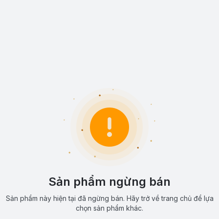
Sản phẩm ngừng bán
Sản phẩm này hiện tại đã ngừng bán. Hãy trở về trang chủ để lựa
chọn sản phẩm khác.