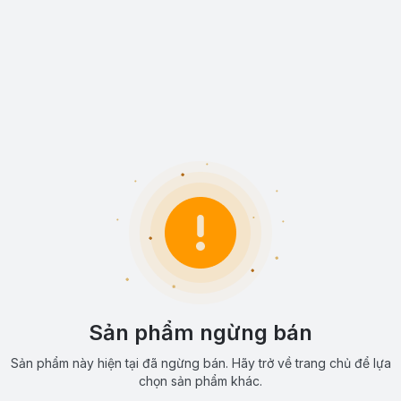
Sản phẩm ngừng bán
Sản phẩm này hiện tại đã ngừng bán. Hãy trở về trang chủ để lựa
chọn sản phẩm khác.