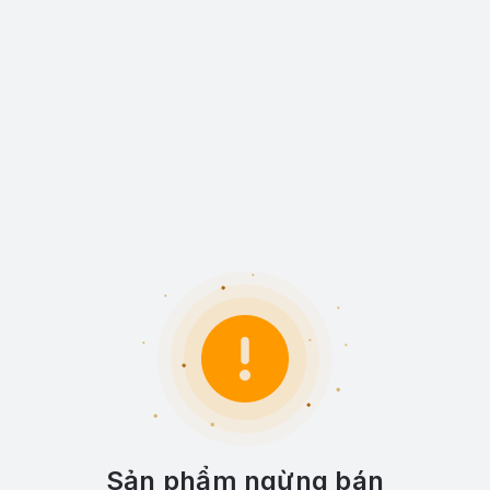
Sản phẩm ngừng bán