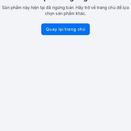
Sản phẩm này hiện tại đã ngừng bán. Hãy trở về trang chủ để lựa
chọn sản phẩm khác.
Quay lại trang chủ