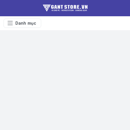
Danh mục