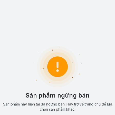
Sản phẩm ngừng bán
Sản phẩm này hiện tại đã ngừng bán. Hãy trở về trang chủ để lựa
chọn sản phẩm khác.