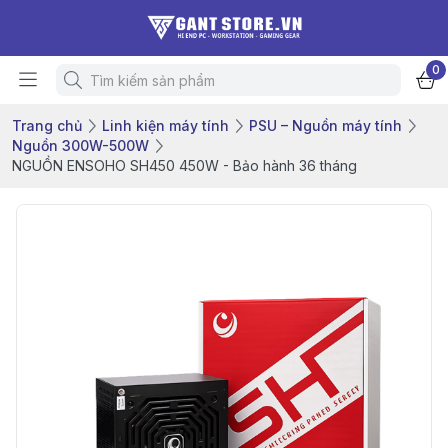
0
Trang chủ
Linh kiện máy tính
PSU – Nguồn máy tính
Nguồn 300W-500W
NGUỒN ENSOHO SH450 450W - Bảo hành 36 tháng