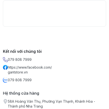
Kết nối với chúng tôi
079 808 7999
https://www.facebook.com/
gantstore.vn
079 808 7999
Hệ thống cửa hàng
58A Hoàng Văn Thụ, Phường Vạn Thạnh, Khánh Hòa -
Thành phố Nha Trang