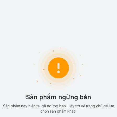
Sản phẩm ngừng bán
Sản phẩm này hiện tại đã ngừng bán. Hãy trở về trang chủ để lựa
chọn sản phẩm khác.