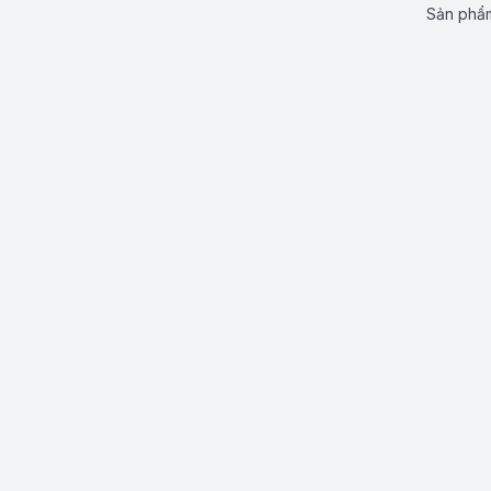
Sản phẩm