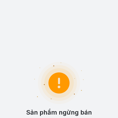
Sản phẩm ngừng bán