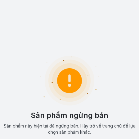
Sản phẩm ngừng bán
Sản phẩm này hiện tại đã ngừng bán. Hãy trở về trang chủ để lựa
chọn sản phẩm khác.