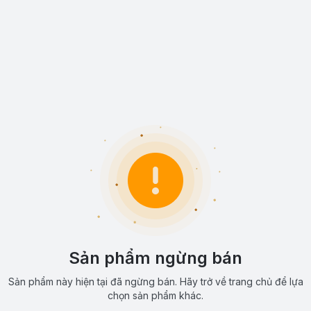
Sản phẩm ngừng bán
Sản phẩm này hiện tại đã ngừng bán. Hãy trở về trang chủ để lựa
chọn sản phẩm khác.