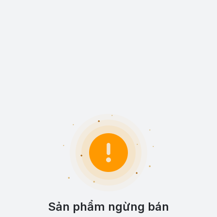
Sản phẩm ngừng bán