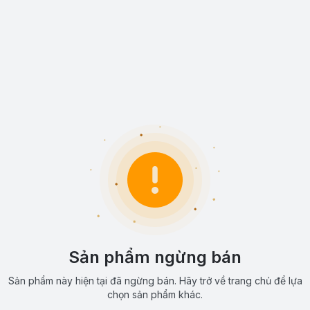
Sản phẩm ngừng bán
Sản phẩm này hiện tại đã ngừng bán. Hãy trở về trang chủ để lựa
chọn sản phẩm khác.