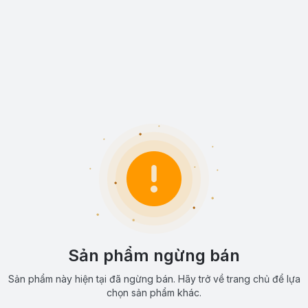
Sản phẩm ngừng bán
Sản phẩm này hiện tại đã ngừng bán. Hãy trở về trang chủ để lựa
chọn sản phẩm khác.