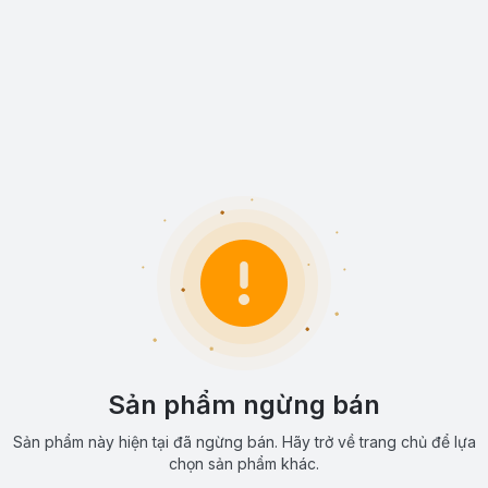
Sản phẩm ngừng bán
Sản phẩm này hiện tại đã ngừng bán. Hãy trở về trang chủ để lựa
chọn sản phẩm khác.