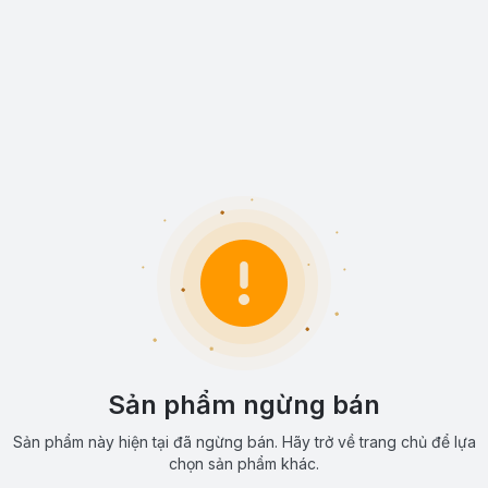
Sản phẩm ngừng bán
Sản phẩm này hiện tại đã ngừng bán. Hãy trở về trang chủ để lựa
chọn sản phẩm khác.