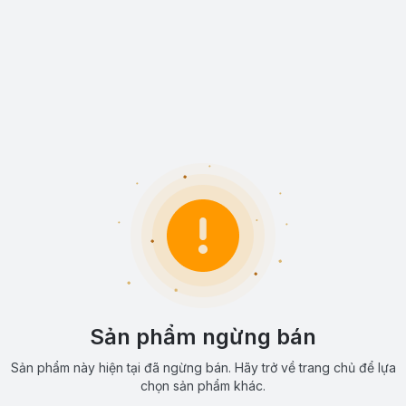
Sản phẩm ngừng bán
Sản phẩm này hiện tại đã ngừng bán. Hãy trở về trang chủ để lựa
chọn sản phẩm khác.