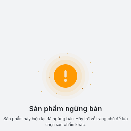
Sản phẩm ngừng bán
Sản phẩm này hiện tại đã ngừng bán. Hãy trở về trang chủ để lựa
chọn sản phẩm khác.