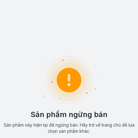
Sản phẩm ngừng bán
Sản phẩm này hiện tại đã ngừng bán. Hãy trở về trang chủ để lựa
chọn sản phẩm khác.