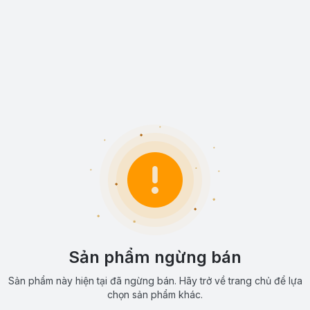
Sản phẩm ngừng bán
Sản phẩm này hiện tại đã ngừng bán. Hãy trở về trang chủ để lựa
chọn sản phẩm khác.