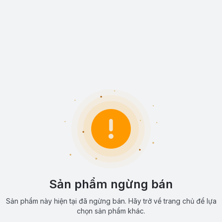
Sản phẩm ngừng bán
Sản phẩm này hiện tại đã ngừng bán. Hãy trở về trang chủ để lựa
chọn sản phẩm khác.