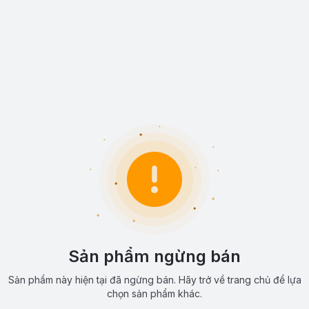
Sản phẩm ngừng bán
Sản phẩm này hiện tại đã ngừng bán. Hãy trở về trang chủ để lựa
chọn sản phẩm khác.