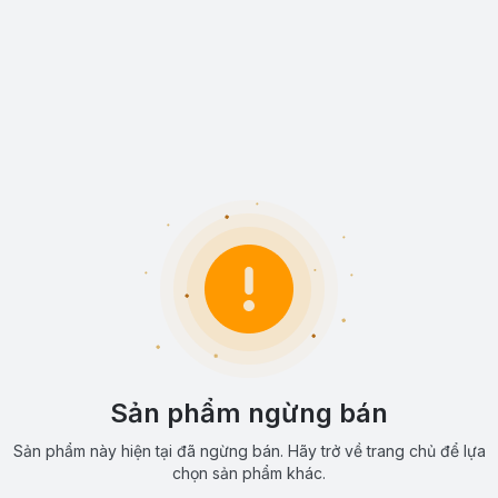
Sản phẩm ngừng bán
Sản phẩm này hiện tại đã ngừng bán. Hãy trở về trang chủ để lựa
chọn sản phẩm khác.