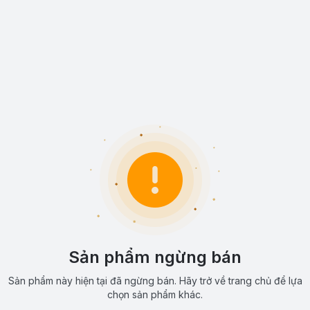
Sản phẩm ngừng bán
Sản phẩm này hiện tại đã ngừng bán. Hãy trở về trang chủ để lựa
chọn sản phẩm khác.