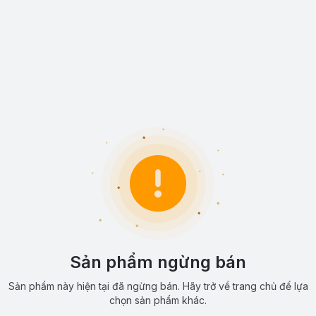
Sản phẩm ngừng bán
Sản phẩm này hiện tại đã ngừng bán. Hãy trở về trang chủ để lựa
chọn sản phẩm khác.