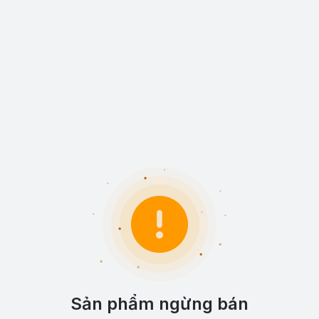
Sản phẩm ngừng bán