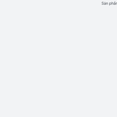
Sản phẩm