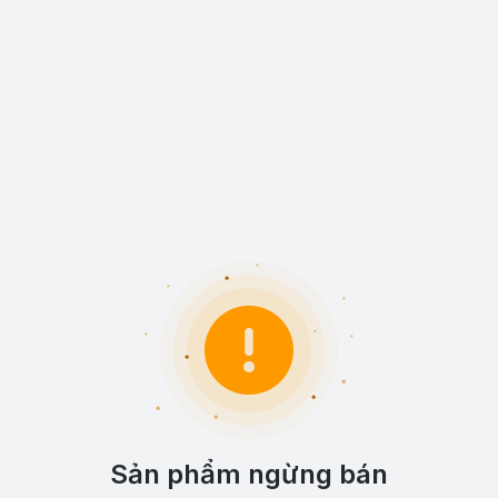
Sản phẩm ngừng bán