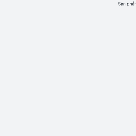
Sản phẩm