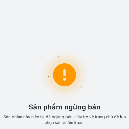
Sản phẩm ngừng bán
Sản phẩm này hiện tại đã ngừng bán. Hãy trở về trang chủ để lựa
chọn sản phẩm khác.